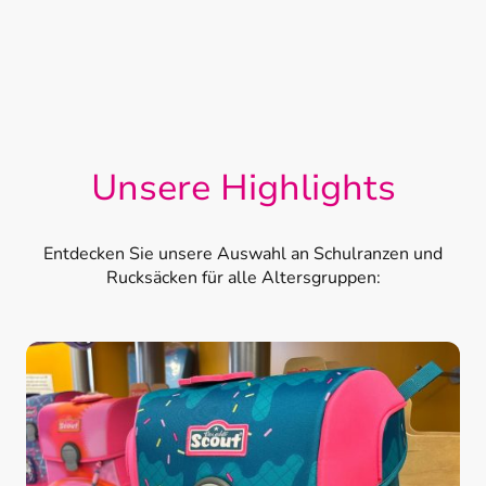
Unsere Highlights
Entdecken Sie unsere Auswahl an Schulranzen und
Rucksäcken für alle Altersgruppen: