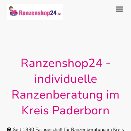
Ranzenshop24 -
individuelle
Ranzenberatung im
Kreis Paderborn
🏫 Seit 1980 Fachgeschäft für Ranzenberatung im Kreis