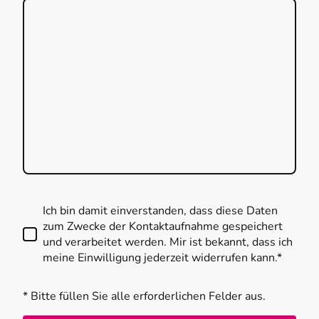
Ich bin damit einverstanden, dass diese Daten
zum Zwecke der Kontaktaufnahme gespeichert
und verarbeitet werden. Mir ist bekannt, dass ich
meine Einwilligung jederzeit widerrufen kann.*
* Bitte füllen Sie alle erforderlichen Felder aus.