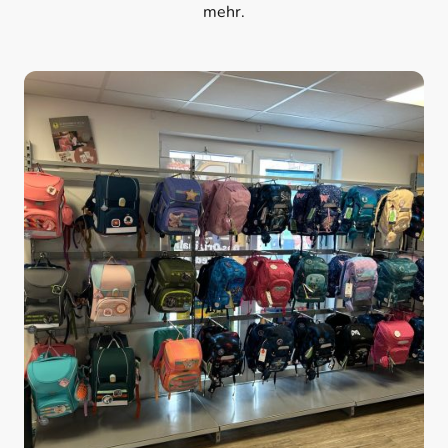
mehr.