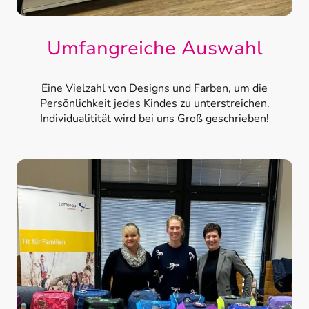
Umfangreiche Auswahl
Eine Vielzahl von Designs und Farben, um die
Persönlichkeit jedes Kindes zu unterstreichen.
Individualitität wird bei uns Groß geschrieben!