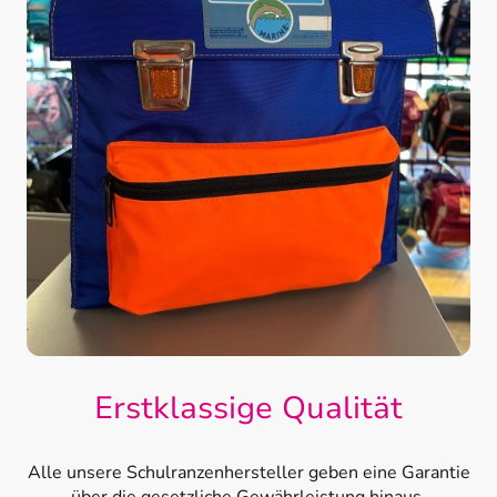
Erstklassige Qualität
Alle unsere Schulranzenhersteller geben eine Garantie