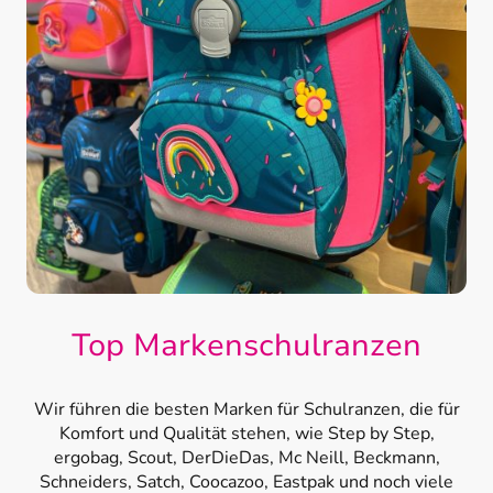
Top Markenschulranzen
Wir führen die besten Marken für Schulranzen, die für
Komfort und Qualität stehen, wie Step by Step,
ergobag, Scout, DerDieDas, Mc Neill, Beckmann,
Schneiders, Satch, Coocazoo, Eastpak und noch viele