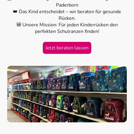
Paderborn
👑 Das Kind entscheidet – wir beraten für gesunde
Rücken.
🎒 Unsere Mission: Für jeden Kinderrücken den
perfekten Schulranzen finden!
Jetzt beraten lassen