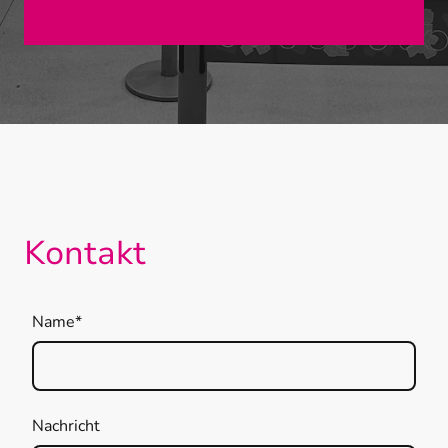
Kontakt
Name
*
Nachricht