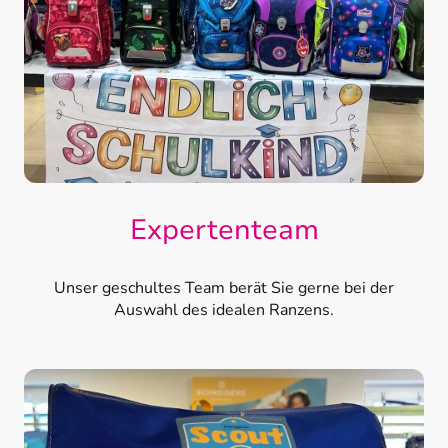
Expertenteam
Unser geschultes Team berät Sie gerne bei der
Auswahl des idealen Ranzens.