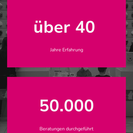
über 40
Jahre Erfahrung
50.000
Beratungen durchgeführt