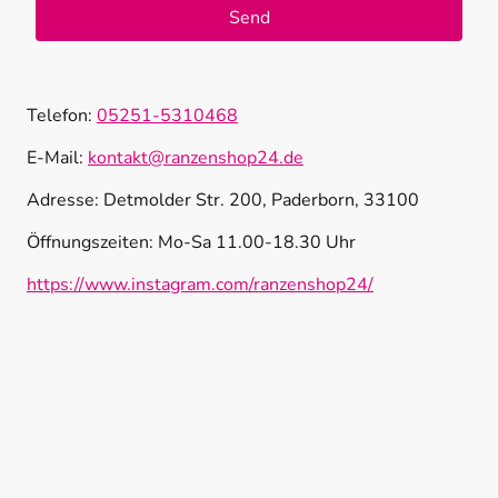
Send
Telefon:
05251-5310468
E-Mail:
kontakt@ranzenshop24.de
Adresse: Detmolder Str. 200, Paderborn, 33100
Öffnungszeiten: Mo-Sa 11.00-18.30 Uhr
https://www.instagram.com/ranzenshop24/