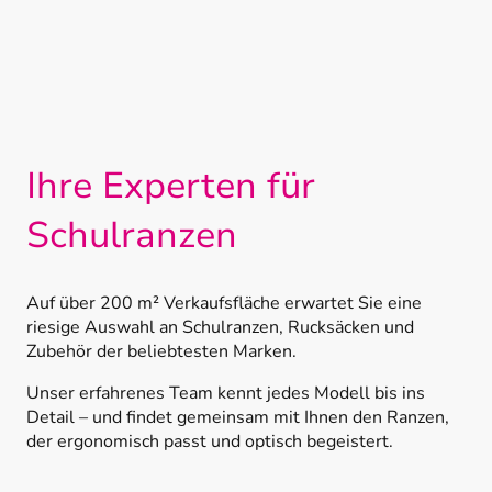
Ihre Experten für
Schulranzen
Auf über 200 m² Verkaufsfläche erwartet Sie eine
riesige Auswahl an Schulranzen, Rucksäcken und
Zubehör der beliebtesten Marken.
Unser erfahrenes Team kennt jedes Modell bis ins
Detail – und findet gemeinsam mit Ihnen den Ranzen,
der ergonomisch passt und optisch begeistert.